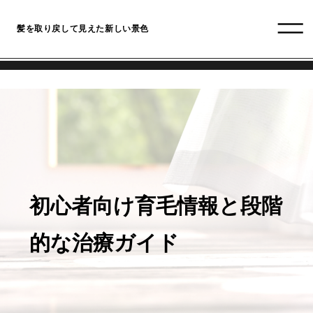
髪を取り戻して見えた新しい景色
初心者向け育毛情報と段階
的な治療ガイド