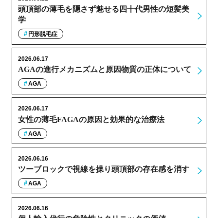
頭頂部の薄毛を隠さず魅せる四十代男性の短髪美
学
円形脱毛症
2026.06.17
AGAの進行メカニズムと原因物質の正体について
AGA
2026.06.17
女性の薄毛FAGAの原因と効果的な治療法
AGA
2026.06.16
ツーブロックで視線を操り頭頂部の存在感を消す
AGA
2026.06.16