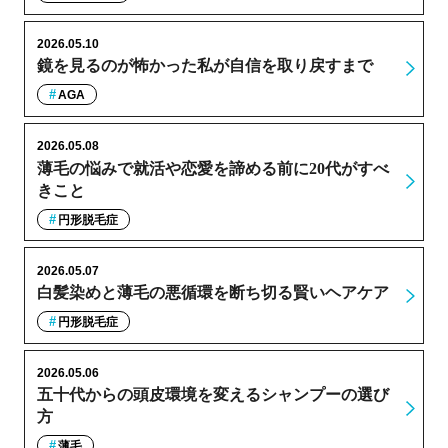
2026.05.10
鏡を見るのが怖かった私が自信を取り戻すまで
AGA
2026.05.08
薄毛の悩みで就活や恋愛を諦める前に20代がすべ
きこと
円形脱毛症
2026.05.07
白髪染めと薄毛の悪循環を断ち切る賢いヘアケア
円形脱毛症
2026.05.06
五十代からの頭皮環境を変えるシャンプーの選び
方
薄毛