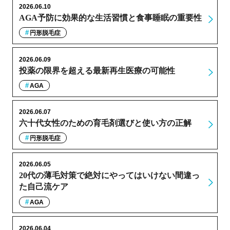
2026.06.10
AGA予防に効果的な生活習慣と食事睡眠の重要性
円形脱毛症
2026.06.09
投薬の限界を超える最新再生医療の可能性
AGA
2026.06.07
六十代女性のための育毛剤選びと使い方の正解
円形脱毛症
2026.06.05
20代の薄毛対策で絶対にやってはいけない間違っ
た自己流ケア
AGA
2026.06.04