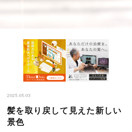
2025.05.03
髪を取り戻して見えた新しい
景色