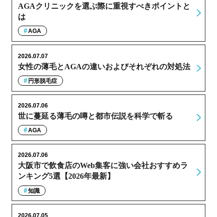
AGAクリニックを選ぶ際に重視すべきポイントと
は
AGA
2026.07.07
女性の薄毛とAGAの違いおよびそれぞれの対処法
円形脱毛症
2026.07.06
世に蔓延る薄毛の噂と都市伝説を科学で斬る
AGA
2026.07.06
大阪市で飲食店のWeb集客に強い会社おすすめラ
ンキング5選【2026年最新】
知識
2026.07.05