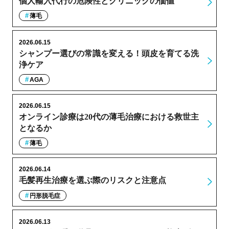
個人輸入代行の危険性とクリニックの価値
薄毛
2026.06.15
シャンプー選びの常識を変える！頭皮を育てる洗
浄ケア
AGA
2026.06.15
オンライン診療は20代の薄毛治療における救世主
となるか
薄毛
2026.06.14
毛髪再生治療を選ぶ際のリスクと注意点
円形脱毛症
2026.06.13