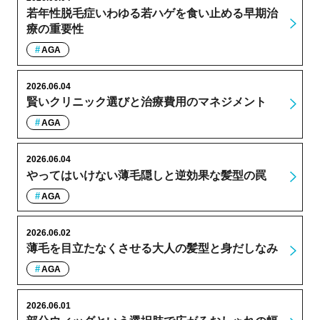
若年性脱毛症いわゆる若ハゲを食い止める早期治
療の重要性
AGA
2026.06.04
賢いクリニック選びと治療費用のマネジメント
AGA
2026.06.04
やってはいけない薄毛隠しと逆効果な髪型の罠
AGA
2026.06.02
薄毛を目立たなくさせる大人の髪型と身だしなみ
AGA
2026.06.01