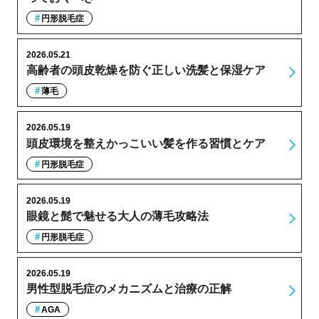
円形脱毛症
2026.05.21
高齢者の頭皮乾燥を防ぐ正しい洗髪と保湿ケア
薄毛
2026.05.19
頭皮環境を整えかっこいい髪を作る習慣とケア
円形脱毛症
2026.05.19
眼鏡と髭で魅せる大人の薄毛攻略法
円形脱毛症
2026.05.19
男性型脱毛症のメカニズムと治療の正解
AGA