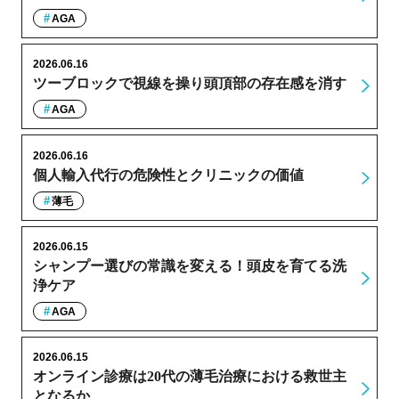
AGA
2026.06.16
ツーブロックで視線を操り頭頂部の存在感を消す
AGA
2026.06.16
個人輸入代行の危険性とクリニックの価値
薄毛
2026.06.15
シャンプー選びの常識を変える！頭皮を育てる洗
浄ケア
AGA
2026.06.15
オンライン診療は20代の薄毛治療における救世主
となるか