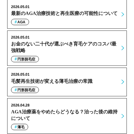
2026.05.01
最新のAGA治療技術と再生医療の可能性について
AGA
2026.05.01
お金のない二十代が選ぶべき育毛ケアのコスパ最
強戦略
円形脱毛症
2026.05.01
毛髪再生技術が変える薄毛治療の常識
円形脱毛症
2026.04.28
AGA治療薬をやめたらどうなる？治った後の維持
について
薄毛