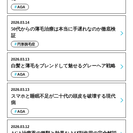
AGA
2026.03.14
50代からの薄毛治療は本当に手遅れなのか徹底検
証
円形脱毛症
2026.03.13
白髪と薄毛をブレンドして魅せるグレーヘア戦略
AGA
2026.03.13
スマホと睡眠不足が二十代の頭皮を破壊する現代
病
AGA
2026.03.12