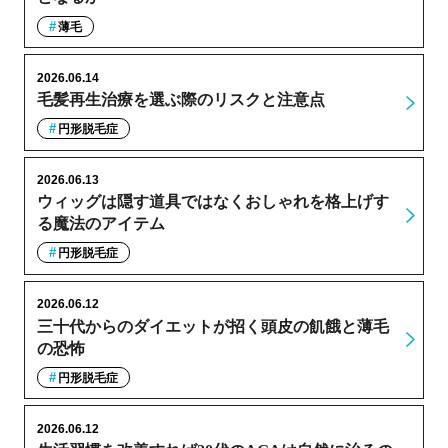
薄毛
2026.06.14
毛髪再生治療を選ぶ際のリスクと注意点
円形脱毛症
2026.06.13
ウィッグは隠す道具ではなくおしゃれを格上げす
る魔法のアイテム
円形脱毛症
2026.06.12
三十代からのダイエットが招く頭皮の飢餓と薄毛
の恐怖
円形脱毛症
2026.06.12