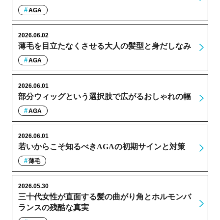
AGA
2026.06.02
薄毛を目立たなくさせる大人の髪型と身だしなみ
AGA
2026.06.01
部分ウィッグという選択肢で広がるおしゃれの幅
AGA
2026.06.01
若いからこそ知るべきAGAの初期サインと対策
薄毛
2026.05.30
三十代女性が直面する髪の曲がり角とホルモンバ
ランスの残酷な真実