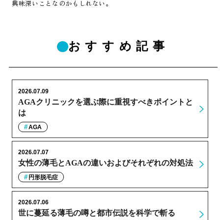
興味深いことなのかもしれない。
おすすめ記事
2026.07.09
AGAクリニックを選ぶ際に重視すべきポイントと
は
AGA
2026.07.07
女性の薄毛とAGAの違いおよびそれぞれの対処法
円形脱毛症
2026.07.06
世に蔓延る薄毛の噂と都市伝説を科学で斬る