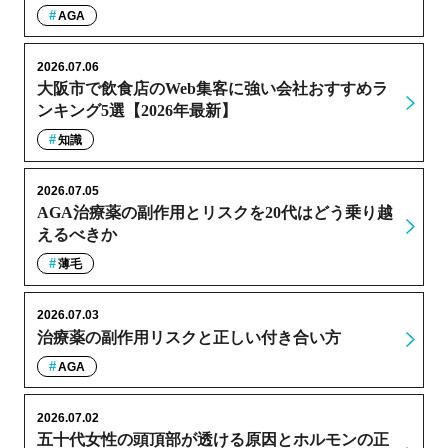
AGA
2026.07.06
大阪市で飲食店のWeb集客に強い会社おすすめラ
ンキング5選【2026年最新】
知識
2026.07.05
AGA治療薬の副作用とリスクを20代はどう乗り越
えるべきか
薄毛
2026.07.03
治療薬の副作用リスクと正しい付き合い方
AGA
2026.07.02
五十代女性の頭頂部が透ける原因とホルモンの正