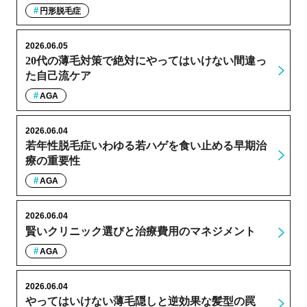
円形脱毛症
2026.06.05
20代の薄毛対策で絶対にやってはいけない間違っ
た自己流ケア
AGA
2026.06.04
若年性脱毛症いわゆる若ハゲを食い止める早期治
療の重要性
AGA
2026.06.04
賢いクリニック選びと治療費用のマネジメント
AGA
2026.06.04
やってはいけない薄毛隠しと逆効果な髪型の罠