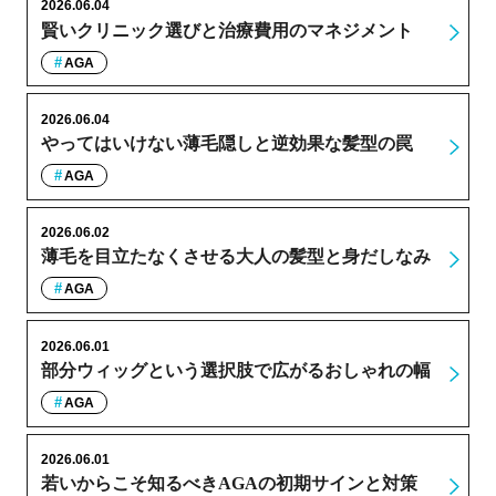
2026.06.04
賢いクリニック選びと治療費用のマネジメント
AGA
2026.06.04
やってはいけない薄毛隠しと逆効果な髪型の罠
AGA
2026.06.02
薄毛を目立たなくさせる大人の髪型と身だしなみ
AGA
2026.06.01
部分ウィッグという選択肢で広がるおしゃれの幅
AGA
2026.06.01
若いからこそ知るべきAGAの初期サインと対策