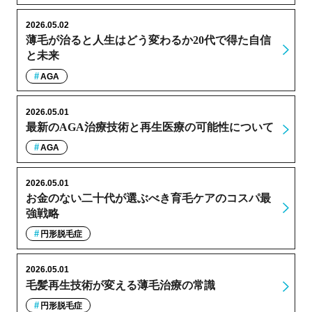
2026.05.02
薄毛が治ると人生はどう変わるか20代で得た自信
と未来
AGA
2026.05.01
最新のAGA治療技術と再生医療の可能性について
AGA
2026.05.01
お金のない二十代が選ぶべき育毛ケアのコスパ最
強戦略
円形脱毛症
2026.05.01
毛髪再生技術が変える薄毛治療の常識
円形脱毛症