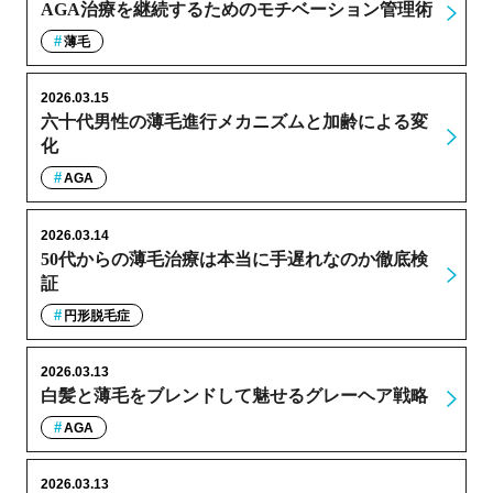
AGA治療を継続するためのモチベーション管理術
薄毛
2026.03.15
六十代男性の薄毛進行メカニズムと加齢による変
化
AGA
2026.03.14
50代からの薄毛治療は本当に手遅れなのか徹底検
証
円形脱毛症
2026.03.13
白髪と薄毛をブレンドして魅せるグレーヘア戦略
AGA
2026.03.13