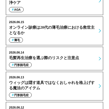
浄ケア
AGA
2026.06.15
オンライン診療は20代の薄毛治療における救世主
となるか
薄毛
2026.06.14
毛髪再生治療を選ぶ際のリスクと注意点
円形脱毛症
2026.06.13
ウィッグは隠す道具ではなくおしゃれを格上げす
る魔法のアイテム
円形脱毛症
2026.06.12