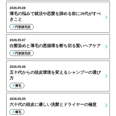
2026.05.08
薄毛の悩みで就活や恋愛を諦める前に20代がすべ
きこと
円形脱毛症
2026.05.07
白髪染めと薄毛の悪循環を断ち切る賢いヘアケア
円形脱毛症
2026.05.06
五十代からの頭皮環境を変えるシャンプーの選び
方
薄毛
2026.05.05
六十代の頭皮に優しい洗髪とドライヤーの極意
薄毛