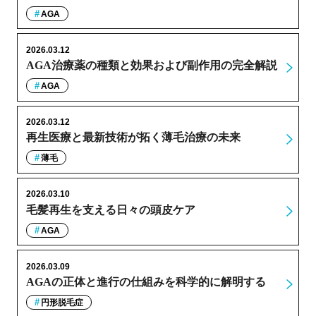
AGA
2026.03.12
AGA治療薬の種類と効果および副作用の完全解説
AGA
2026.03.12
再生医療と最新技術が拓く薄毛治療の未来
薄毛
2026.03.10
毛髪再生を支える日々の頭皮ケア
AGA
2026.03.09
AGAの正体と進行の仕組みを科学的に解明する
円形脱毛症