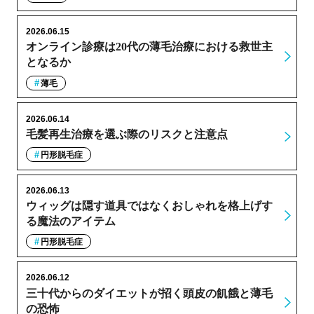
2026.06.15
オンライン診療は20代の薄毛治療における救世主
となるか
薄毛
2026.06.14
毛髪再生治療を選ぶ際のリスクと注意点
円形脱毛症
2026.06.13
ウィッグは隠す道具ではなくおしゃれを格上げす
る魔法のアイテム
円形脱毛症
2026.06.12
三十代からのダイエットが招く頭皮の飢餓と薄毛
の恐怖