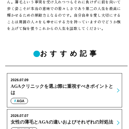
ん。薄毛という事実を受け入れつつもそれに負けずに前を向いて
歩く姿こそが本当の意味での若々しさであり第二の人生を最高に
輝かせるための原動力となるのです。自分自身を愛し大切にする
ことは周囲の人々をも幸せにする力を持っていますのでどうか顔
を上げて胸を張りこれからの人生を謳歌してください。
おすすめ記事
2026.07.09
AGAクリニックを選ぶ際に重視すべきポイントと
は
AGA
2026.07.07
女性の薄毛とAGAの違いおよびそれぞれの対処法