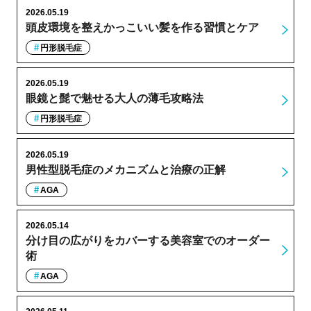
2026.05.19
頭皮環境を整えかっこいい髪を作る習慣とケア
円形脱毛症
2026.05.19
眼鏡と髭で魅せる大人の薄毛攻略法
円形脱毛症
2026.05.19
男性型脱毛症のメカニズムと治療の正解
AGA
2026.05.14
分け目の広がりをカバーする美容室でのオーダー
術
AGA