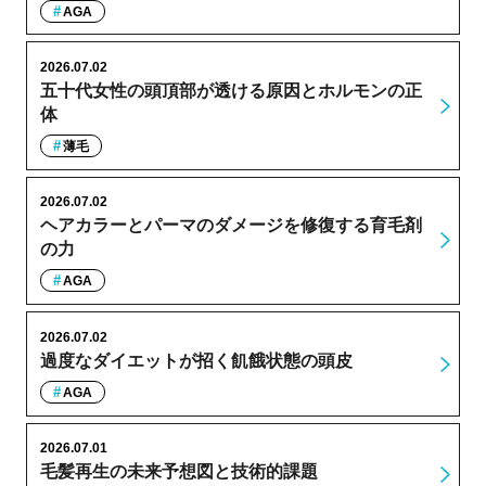
AGA
2026.07.02
五十代女性の頭頂部が透ける原因とホルモンの正
体
薄毛
2026.07.02
ヘアカラーとパーマのダメージを修復する育毛剤
の力
AGA
2026.07.02
過度なダイエットが招く飢餓状態の頭皮
AGA
2026.07.01
毛髪再生の未来予想図と技術的課題