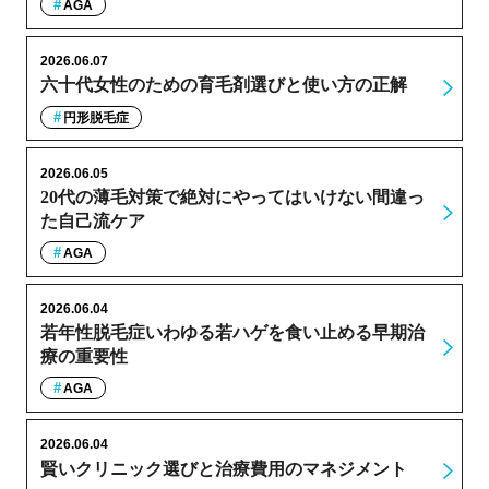
AGA
2026.06.07
六十代女性のための育毛剤選びと使い方の正解
円形脱毛症
2026.06.05
20代の薄毛対策で絶対にやってはいけない間違っ
た自己流ケア
AGA
2026.06.04
若年性脱毛症いわゆる若ハゲを食い止める早期治
療の重要性
AGA
2026.06.04
賢いクリニック選びと治療費用のマネジメント