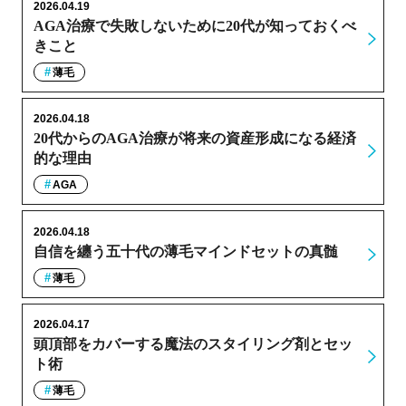
2026.04.19
AGA治療で失敗しないために20代が知っておくべ
きこと
薄毛
2026.04.18
20代からのAGA治療が将来の資産形成になる経済
的な理由
AGA
2026.04.18
自信を纏う五十代の薄毛マインドセットの真髄
薄毛
2026.04.17
頭頂部をカバーする魔法のスタイリング剤とセッ
ト術
薄毛