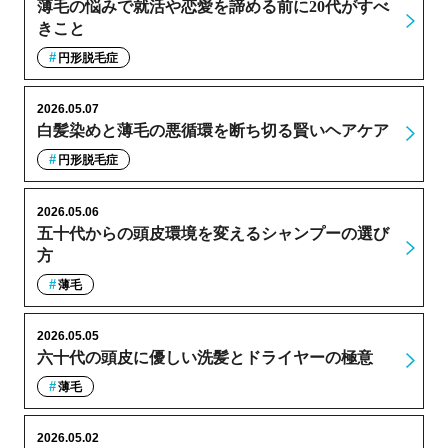
薄毛の悩みで就活や恋愛を諦める前に20代がすべ
きこと
円形脱毛症
2026.05.07
白髪染めと薄毛の悪循環を断ち切る賢いヘアケア
円形脱毛症
2026.05.06
五十代からの頭皮環境を変えるシャンプーの選び
方
薄毛
2026.05.05
六十代の頭皮に優しい洗髪とドライヤーの極意
薄毛
2026.05.02