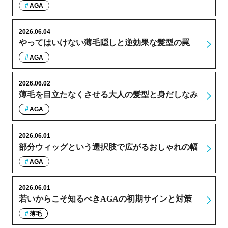
AGA
2026.06.04
やってはいけない薄毛隠しと逆効果な髪型の罠
AGA
2026.06.02
薄毛を目立たなくさせる大人の髪型と身だしなみ
AGA
2026.06.01
部分ウィッグという選択肢で広がるおしゃれの幅
AGA
2026.06.01
若いからこそ知るべきAGAの初期サインと対策
薄毛