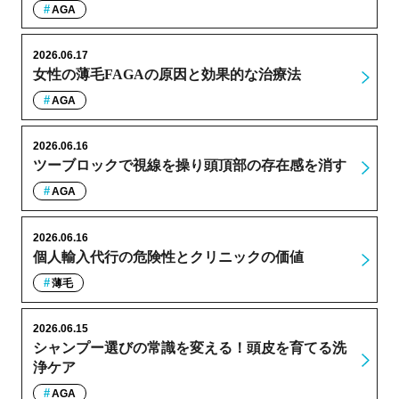
AGA
2026.06.17
女性の薄毛FAGAの原因と効果的な治療法
AGA
2026.06.16
ツーブロックで視線を操り頭頂部の存在感を消す
AGA
2026.06.16
個人輸入代行の危険性とクリニックの価値
薄毛
2026.06.15
シャンプー選びの常識を変える！頭皮を育てる洗
浄ケア
AGA