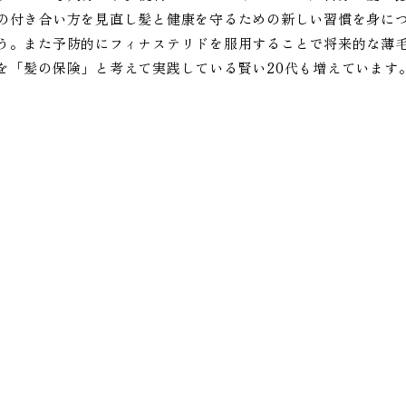
の付き合い方を見直し髪と健康を守るための新しい習慣を身に
う。また予防的にフィナステリドを服用することで将来的な薄
を「髪の保険」と考えて実践している賢い20代も増えています