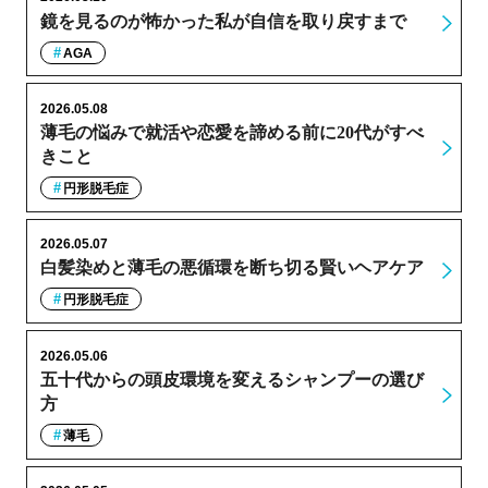
鏡を見るのが怖かった私が自信を取り戻すまで
AGA
2026.05.08
薄毛の悩みで就活や恋愛を諦める前に20代がすべ
きこと
円形脱毛症
2026.05.07
白髪染めと薄毛の悪循環を断ち切る賢いヘアケア
円形脱毛症
2026.05.06
五十代からの頭皮環境を変えるシャンプーの選び
方
薄毛