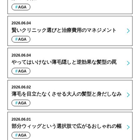
AGA
2026.06.04
賢いクリニック選びと治療費用のマネジメント
AGA
2026.06.04
やってはいけない薄毛隠しと逆効果な髪型の罠
AGA
2026.06.02
薄毛を目立たなくさせる大人の髪型と身だしなみ
AGA
2026.06.01
部分ウィッグという選択肢で広がるおしゃれの幅
AGA