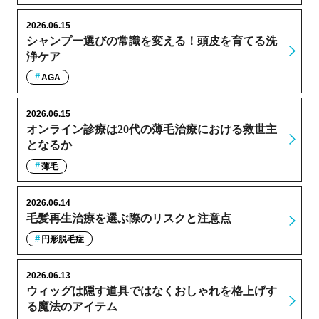
2026.06.15
シャンプー選びの常識を変える！頭皮を育てる洗
浄ケア
AGA
2026.06.15
オンライン診療は20代の薄毛治療における救世主
となるか
薄毛
2026.06.14
毛髪再生治療を選ぶ際のリスクと注意点
円形脱毛症
2026.06.13
ウィッグは隠す道具ではなくおしゃれを格上げす
る魔法のアイテム