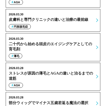
AGA
2026.03.30
皮膚科と専門クリニックの違いと治療の最前線
円形脱毛症
2026.03.30
二十代から始める頭皮のエイジングケアとしての
育毛剤
薄毛
2026.03.28
ストレスが原因の薄毛とAGAの違いと治るまでの
道筋
AGA
2026.03.28
部分ウィッグでマイナス五歳若返る魔法の選択