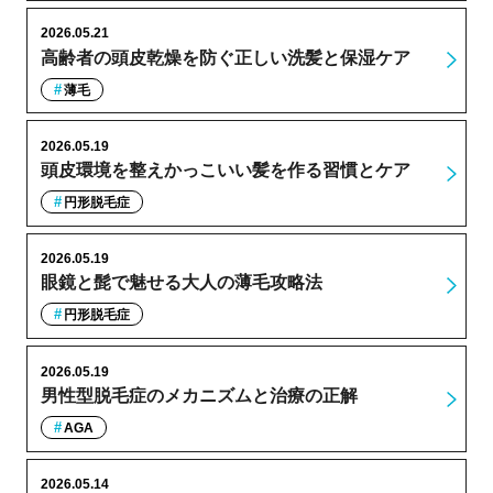
2026.05.21
高齢者の頭皮乾燥を防ぐ正しい洗髪と保湿ケア
薄毛
2026.05.19
頭皮環境を整えかっこいい髪を作る習慣とケア
円形脱毛症
2026.05.19
眼鏡と髭で魅せる大人の薄毛攻略法
円形脱毛症
2026.05.19
男性型脱毛症のメカニズムと治療の正解
AGA
2026.05.14