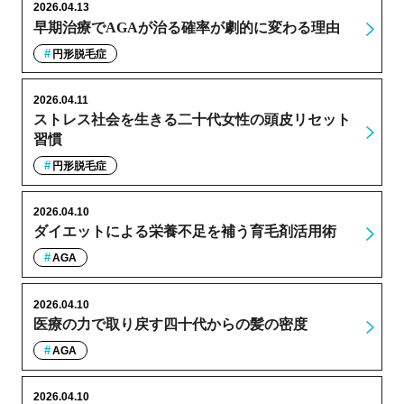
2026.04.13
早期治療でAGAが治る確率が劇的に変わる理由
円形脱毛症
2026.04.11
ストレス社会を生きる二十代女性の頭皮リセット
習慣
円形脱毛症
2026.04.10
ダイエットによる栄養不足を補う育毛剤活用術
AGA
2026.04.10
医療の力で取り戻す四十代からの髪の密度
AGA
2026.04.10