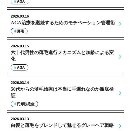
AGA
2026.03.16
AGA治療を継続するためのモチベーション管理術
薄毛
2026.03.15
六十代男性の薄毛進行メカニズムと加齢による変
化
AGA
2026.03.14
50代からの薄毛治療は本当に手遅れなのか徹底検
証
円形脱毛症
2026.03.13
白髪と薄毛をブレンドして魅せるグレーヘア戦略